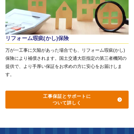
リフォーム瑕疵(かし)保険
万が一工事に欠陥があった場合でも、リフォーム瑕疵(かし)
保険により補償されます。国土交通大臣指定の第三者機関の
提供で、より手厚い保証をお求めの方に安心をお届けしま
す。
工事保証とサポートに
ついて詳しく