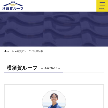
MENU
ホーム
横須賀ルーフの執筆記事
横須賀ルーフ
– Author –