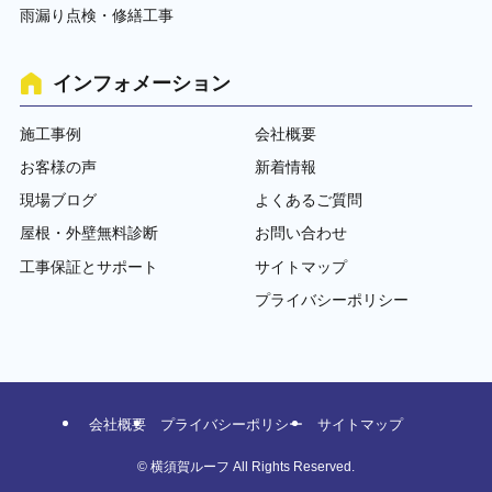
雨漏り点検・修繕工事
インフォメーション
施工事例
会社概要
お客様の声
新着情報
現場ブログ
よくあるご質問
屋根・外壁無料診断
お問い合わせ
工事保証とサポート
サイトマップ
プライバシーポリシー
会社概要
プライバシーポリシー
サイトマップ
©
横須賀ルーフ All Rights Reserved.