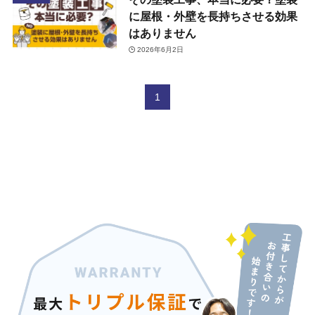
に屋根・外壁を長持ちさせる効果
はありません
2026年6月2日
1