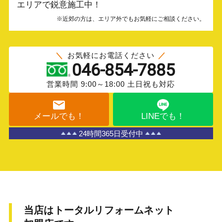
エリアで鋭意施工中！
※近郊の方は、エリア外でもお気軽にご相談ください。
お気軽にお電話ください
046-854-7885
営業時間 9:00～18:00 土日祝も対応
メールでも！
LINEでも！
24時間365日受付中
当店はトータルリフォームネット