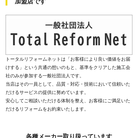
加盟店です
トータルリフォームネットは「お客様により良い価値をお届
けする」という共通の想いのもと、基準をクリアした施工会
社のみが参加する一般社団法人です。
当店はその一員として、品質・対応・技術において信頼いた
だけるサービスの提供に努めています。
安心してご相談いただける体制を整え、お客様にご満足いた
だけるリフォームをお約束いたします。
各種メーカー取り扱っています