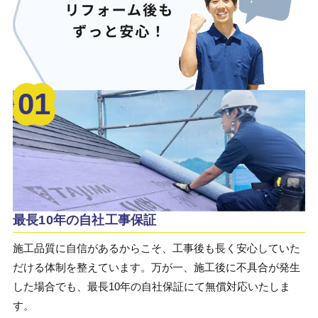
01
最長10年の自社工事保証
施工品質に自信があるからこそ、工事後も長く安心していた
だける体制を整えています。万が一、施工後に不具合が発生
した場合でも、最長10年の自社保証にて無償対応いたしま
す。