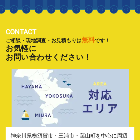
CONTACT
無料
ご相談・現地調査・お見積もりは
です！
お気軽に
お問い合わせください！
神奈川県横須賀市・三浦市・葉山町を中心に
周辺