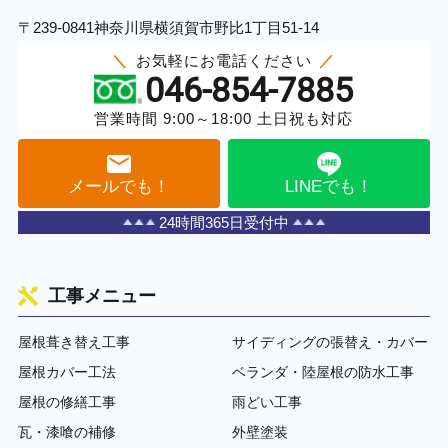
〒239-0841神奈川県横須賀市野比1丁目51-14
お気軽にお電話ください
046-854-7885
営業時間 9:00～18:00 土日祝も対応
メールでも！
LINEでも！
24時間365日受付中
工事メニュー
屋根葺き替え工事
サイディングの張替え・カバー
屋根カバー工法
ベランダ・陸屋根の防水工事
屋根の修繕工事
雨どい工事
瓦・漆喰の補修
外壁塗装