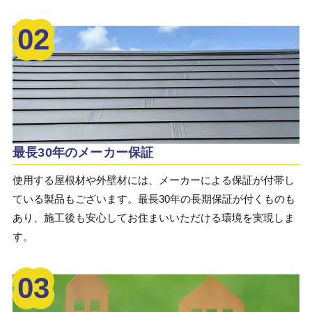
02
最長30年のメーカー保証
使用する屋根材や外壁材には、メーカーによる保証が付帯し
ている製品もございます。最長30年の長期保証が付くものも
あり、施工後も安心してお住まいいただける環境を実現しま
す。
03