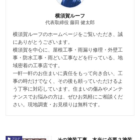
横須賀ルーフ
代表取締役 藤田 健太郎
横須賀ルーフのホームページをご覧いただき、誠
にありがとうございます。
横須賀を中心に、屋根工事・雨漏り修理・外壁工
事・防水工事・雨どい工事などを行っている、地
域密着の工事店です。
一軒一軒のお住まいに責任をもって向き合い、工
事の時だけでなく、その後も頼っていただけるよ
う丁寧に対応しています。住まいの傷みやメンテ
ナンスでお悩みの方は、ぜひお気軽にご相談くだ
さい。現地調査・お見積りは無料です。
その塗装工事、本当に必要？塗装
ブログ